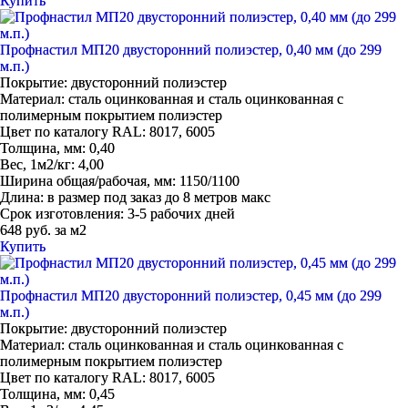
Купить
Профнастил МП20 двусторонний полиэстер, 0,40 мм (до 299
м.п.)
Покрытие:
двусторонний полиэстер
Материал:
сталь оцинкованная и сталь оцинкованная с
полимерным покрытием полиэстер
Цвет по каталогу RAL:
8017, 6005
Толщина, мм:
0,40
Вес, 1м2/кг:
4,00
Ширина общая/рабочая, мм:
1150/1100
Длина:
в размер под заказ до 8 метров макс
Срок изготовления:
3-5 рабочих дней
648 руб. за м2
Купить
Профнастил МП20 двусторонний полиэстер, 0,45 мм (до 299
м.п.)
Покрытие:
двусторонний полиэстер
Материал:
сталь оцинкованная и сталь оцинкованная с
полимерным покрытием полиэстер
Цвет по каталогу RAL:
8017, 6005
Толщина, мм:
0,45