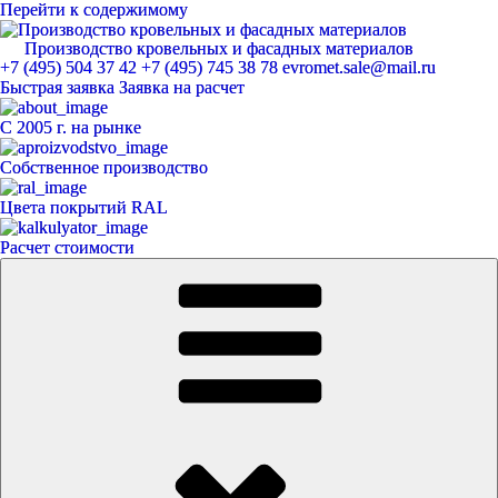
Перейти к содержимому
Производство кровельных и фасадных материалов
ЕвроМет
+7 (495) 504 37 42
+7 (495) 745 38 78
evromet.sale@mail.ru
Быстрая заявка
Заявка на расчет
С 2005 г. на рынке
Собственное производство
Цвета покрытий RAL
Расчет стоимости