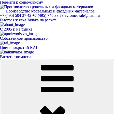
Перейти к содержимому
Производство кровельных и фасадных материалов
ЕвроМет
+7 (495) 504 37 42
+7 (495) 745 38 78
evromet.sale@mail.ru
Быстрая заявка
Заявка на расчет
С 2005 г. на рынке
Собственное производство
Цвета покрытий RAL
Расчет стоимости