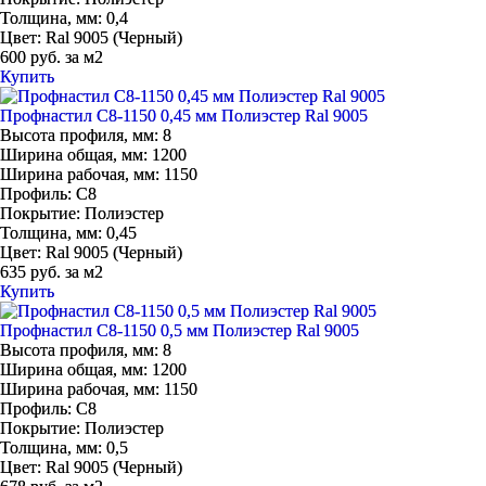
Толщина, мм:
0,4
Цвет:
Ral 9005 (Черный)
600 руб. за м2
Купить
Профнастил С8-1150 0,45 мм Полиэстер Ral 9005
Высота профиля, мм:
8
Ширина общая, мм:
1200
Ширина рабочая, мм:
1150
Профиль:
С8
Покрытие:
Полиэстер
Толщина, мм:
0,45
Цвет:
Ral 9005 (Черный)
635 руб. за м2
Купить
Профнастил С8-1150 0,5 мм Полиэстер Ral 9005
Высота профиля, мм:
8
Ширина общая, мм:
1200
Ширина рабочая, мм:
1150
Профиль:
С8
Покрытие:
Полиэстер
Толщина, мм:
0,5
Цвет:
Ral 9005 (Черный)