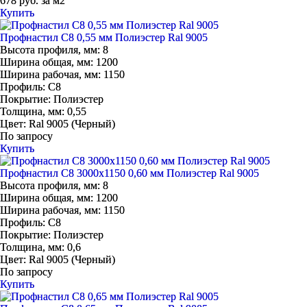
678 руб. за м2
Купить
Профнастил С8 0,55 мм Полиэстер Ral 9005
Высота профиля, мм:
8
Ширина общая, мм:
1200
Ширина рабочая, мм:
1150
Профиль:
С8
Покрытие:
Полиэстер
Толщина, мм:
0,55
Цвет:
Ral 9005 (Черный)
По запросу
Купить
Профнастил С8 3000х1150 0,60 мм Полиэстер Ral 9005
Высота профиля, мм:
8
Ширина общая, мм:
1200
Ширина рабочая, мм:
1150
Профиль:
С8
Покрытие:
Полиэстер
Толщина, мм:
0,6
Цвет:
Ral 9005 (Черный)
По запросу
Купить