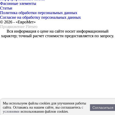
Фасонные элементы
Статьи
Политика обработки персональных данных
Согласие на обработку персональных данных
© 2026 - «ЕвроМет»
Продвижение
Fireseo
Вся информация о цене на сайте носит информационный
характер; точный расчет стоимости предоставляется по запросу.
Мы используем файлы cookies для улучшения работы
сайта. Оставаясь на нашем сайте, вы соглашаетесь
с
Согласиться
условиями
использования файлов cookies.