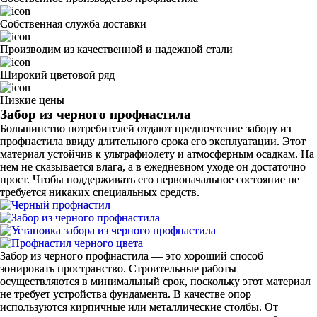
Собственная служба доставки
Производим из качественной и надежной стали
Широкий цветовой ряд
Низкие цены
Забор из черного профнастила
Большинство потребителей отдают предпочтение забору из
профнастила ввиду длительного срока его эксплуатации. Этот
материал устойчив к ультрафиолету и атмосферным осадкам. На
нем не сказывается влага, а в ежедневном уходе он достаточно
прост. Чтобы поддерживать его первоначальное состояние не
требуется никаких специальных средств.
Забор из черного профнастила — это хороший способ
зонировать пространство. Строительные работы
осуществляются в минимальный срок, поскольку этот материал
не требует устройства фундамента. В качестве опор
используются кирпичные или металлические столбы. От