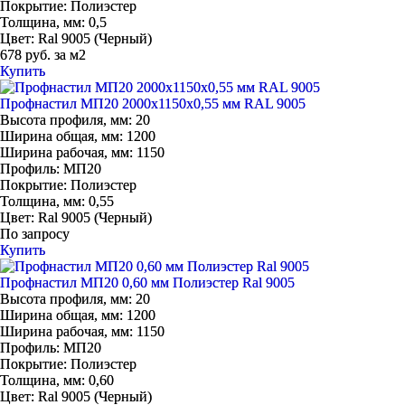
Покрытие:
Полиэстер
Толщина, мм:
0,5
Цвет:
Ral 9005 (Черный)
678 руб. за м2
Купить
Профнастил МП20 2000х1150х0,55 мм RAL 9005
Высота профиля, мм:
20
Ширина общая, мм:
1200
Ширина рабочая, мм:
1150
Профиль:
МП20
Покрытие:
Полиэстер
Толщина, мм:
0,55
Цвет:
Ral 9005 (Черный)
По запросу
Купить
Профнастил МП20 0,60 мм Полиэстер Ral 9005
Высота профиля, мм:
20
Ширина общая, мм:
1200
Ширина рабочая, мм:
1150
Профиль:
МП20
Покрытие:
Полиэстер
Толщина, мм:
0,60
Цвет:
Ral 9005 (Черный)