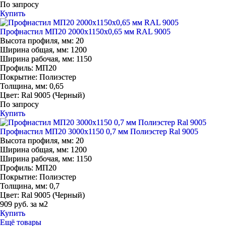
По запросу
Купить
Профнастил МП20 2000х1150х0,65 мм RAL 9005
Высота профиля, мм:
20
Ширина общая, мм:
1200
Ширина рабочая, мм:
1150
Профиль:
МП20
Покрытие:
Полиэстер
Толщина, мм:
0,65
Цвет:
Ral 9005 (Черный)
По запросу
Купить
Профнастил МП20 3000х1150 0,7 мм Полиэстер Ral 9005
Высота профиля, мм:
20
Ширина общая, мм:
1200
Ширина рабочая, мм:
1150
Профиль:
МП20
Покрытие:
Полиэстер
Толщина, мм:
0,7
Цвет:
Ral 9005 (Черный)
909 руб. за м2
Купить
Ещё товары