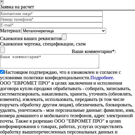
×
Заявка на расчет
Материал:
Сканкопия ваших реквизитов
Сканкопия чертежа, спецификации, схем
Ваши комментарии*:
Настоящим подтверждаю, что я ознакомлен и согласен с
условиями политики конфиденциальности.
Подробнее.
ООО "ЕВРОМЕТ ПРО" в целях заключения и исполнения
договора купли-продажи обрабатывать - собирать, записывать,
систематизировать, накапливать, хранить, уточнять (обновлять,
изменять), извлекать, использовать, передавать (в том числе
поручать обработку другим лицам), обезличивать, блокировать,
удалять, уничтожать - мои персональные данные: фамилию, имя,
номера домашнего и мобильного телефонов, адрес электронной
почты. Также я разрешаю ООО "ЕВРОМЕТ ПРО" в целях
информирования о товарах, работах, услугах осуществлять
обработку вышеперечисленных персональных данных и