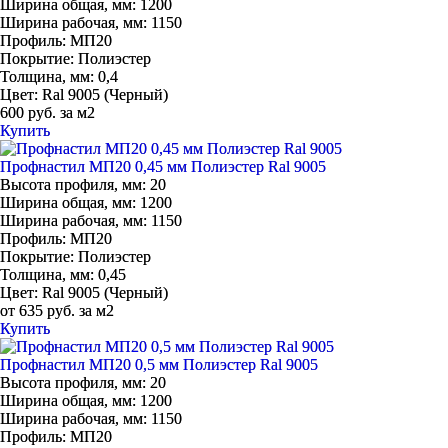
Ширина общая, мм:
1200
Ширина рабочая, мм:
1150
Профиль:
МП20
Покрытие:
Полиэстер
Толщина, мм:
0,4
Цвет:
Ral 9005 (Черный)
600 руб. за м2
Купить
Профнастил МП20 0,45 мм Полиэстер Ral 9005
Высота профиля, мм:
20
Ширина общая, мм:
1200
Ширина рабочая, мм:
1150
Профиль:
МП20
Покрытие:
Полиэстер
Толщина, мм:
0,45
Цвет:
Ral 9005 (Черный)
от 635 руб. за м2
Купить
Профнастил МП20 0,5 мм Полиэстер Ral 9005
Высота профиля, мм:
20
Ширина общая, мм:
1200
Ширина рабочая, мм:
1150
Профиль:
МП20