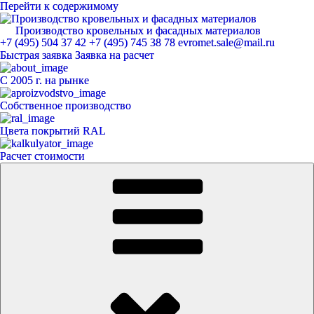
Перейти к содержимому
Производство кровельных и фасадных материалов
ЕвроМет
+7 (495) 504 37 42
+7 (495) 745 38 78
evromet.sale@mail.ru
Быстрая заявка
Заявка на расчет
С 2005 г. на рынке
Собственное производство
Цвета покрытий RAL
Расчет стоимости