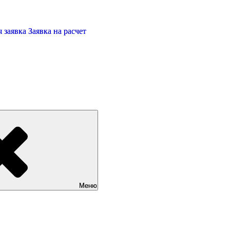
 заявка
Заявка на расчет
Меню