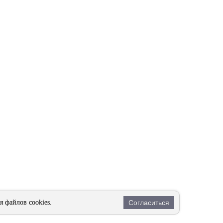
 файлов cookies.
Согласиться