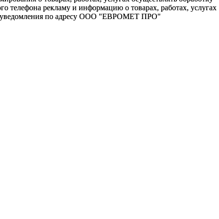
о телефона рекламу и информацию о товарах, работах, услугах
го уведомления по адресу ООО "ЕВРОМЕТ ПРО"