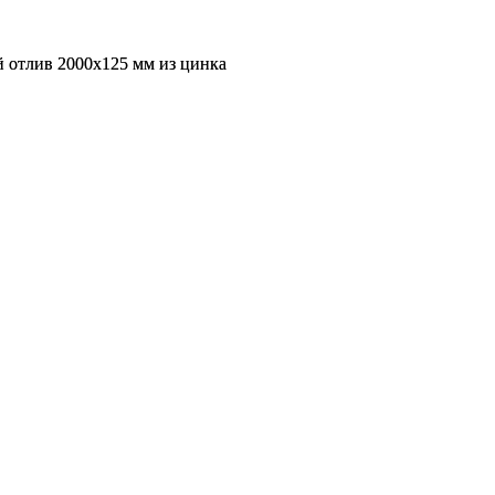
 отлив 2000х125 мм из цинка