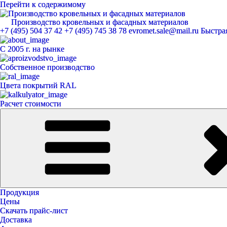
Перейти к содержимому
Производство кровельных и фасадных материалов
ЕвроМет
+7 (495) 504 37 42
+7 (495) 745 38 78
evromet.sale@mail.ru
Быстрая
С 2005 г. на рынке
Собственное производство
Цвета покрытий RAL
Расчет стоимости
Продукция
Цены
Скачать прайс-лист
Доставка