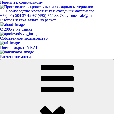
Перейти к содержимому
Производство кровельных и фасадных материалов
ЕвроМет
+7 (495) 504 37 42
+7 (495) 745 38 78
evromet.sale@mail.ru
Быстрая заявка
Заявка на расчет
С 2005 г. на рынке
Собственное производство
Цвета покрытий RAL
Расчет стоимости