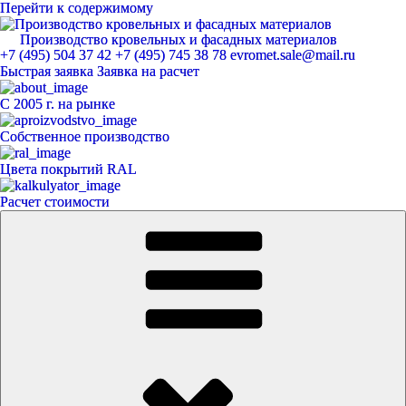
Перейти к содержимому
Производство кровельных и фасадных материалов
ЕвроМет
+7 (495) 504 37 42
+7 (495) 745 38 78
evromet.sale@mail.ru
Быстрая заявка
Заявка на расчет
С 2005 г. на рынке
Собственное производство
Цвета покрытий RAL
Расчет стоимости