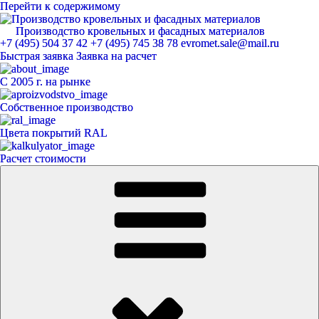
Перейти к содержимому
Производство кровельных и фасадных материалов
ЕвроМет
+7 (495) 504 37 42
+7 (495) 745 38 78
evromet.sale@mail.ru
Быстрая заявка
Заявка на расчет
С 2005 г. на рынке
Собственное производство
Цвета покрытий RAL
Расчет стоимости