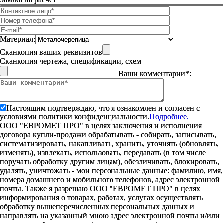
Материал:
Сканкопия ваших реквизитов
Сканкопия чертежа, спецификации, схем
Ваши комментарии*:
Настоящим подтверждаю, что я ознакомлен и согласен с
условиями политики конфиденциальности.
Подробнее.
ООО "ЕВРОМЕТ ПРО" в целях заключения и исполнения
договора купли-продажи обрабатывать - собирать, записывать,
систематизировать, накапливать, хранить, уточнять (обновлять,
изменять), извлекать, использовать, передавать (в том числе
поручать обработку другим лицам), обезличивать, блокировать,
удалять, уничтожать - мои персональные данные: фамилию, имя,
номера домашнего и мобильного телефонов, адрес электронной
почты. Также я разрешаю ООО "ЕВРОМЕТ ПРО" в целях
информирования о товарах, работах, услугах осуществлять
обработку вышеперечисленных персональных данных и
направлять на указанный мною адрес электронной почты и/или