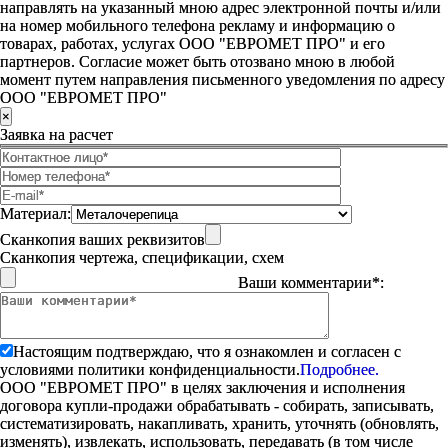
направлять на указанный мною адрес электронной почты и/или
на номер мобильного телефона рекламу и информацию о
товарах, работах, услугах ООО "ЕВРОМЕТ ПРО" и его
партнеров. Согласие может быть отозвано мною в любой
момент путем направления письменного уведомления по адресу
ООО "ЕВРОМЕТ ПРО"
×
Заявка на расчет
Материал:
Сканкопия ваших реквизитов
Сканкопия чертежа, спецификации, схем
Ваши комментарии*:
Настоящим подтверждаю, что я ознакомлен и согласен с
условиями политики конфиденциальности.
Подробнее.
ООО "ЕВРОМЕТ ПРО" в целях заключения и исполнения
договора купли-продажи обрабатывать - собирать, записывать,
систематизировать, накапливать, хранить, уточнять (обновлять,
изменять), извлекать, использовать, передавать (в том числе