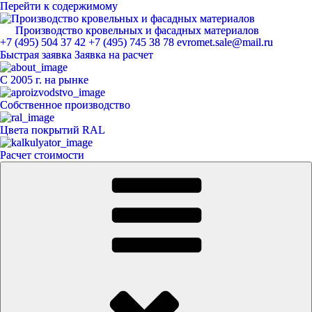
Перейти к содержимому
Производство кровельных и фасадных материалов
ЕвроМет
+7 (495) 504 37 42
+7 (495) 745 38 78
evromet.sale@mail.ru
Быстрая заявка
Заявка на расчет
С 2005 г. на рынке
Собственное производство
Цвета покрытий RAL
Расчет стоимости