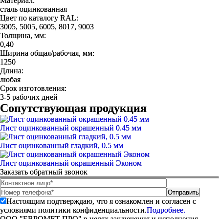
Материал:
сталь оцинкованная
Цвет по каталогу RAL:
3005, 5005, 6005, 8017, 9003
Толщина, мм:
0,40
Ширина общая/рабочая, мм:
1250
Длина:
любая
Срок изготовления:
3-5 рабочих дней
Сопутствующая продукция
Лист оцинкованный окрашенный 0.45 мм
Лист оцинкованный гладкий, 0.5 мм
Лист оцинкованный окрашенный Эконом
Заказать обратный звонок
Настоящим подтверждаю, что я ознакомлен и согласен с
условиями политики конфиденциальности.
Подробнее.
ООО "ЕВРОМЕТ ПРО" в целях заключения и исполнения