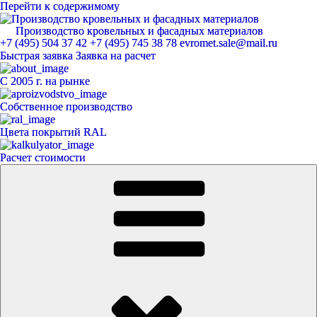
Перейти к содержимому
Производство кровельных и фасадных материалов
ЕвроМет
+7 (495) 504 37 42
+7 (495) 745 38 78
evromet.sale@mail.ru
Быстрая заявка
Заявка на расчет
С 2005 г. на рынке
Собственное производство
Цвета покрытий RAL
Расчет стоимости