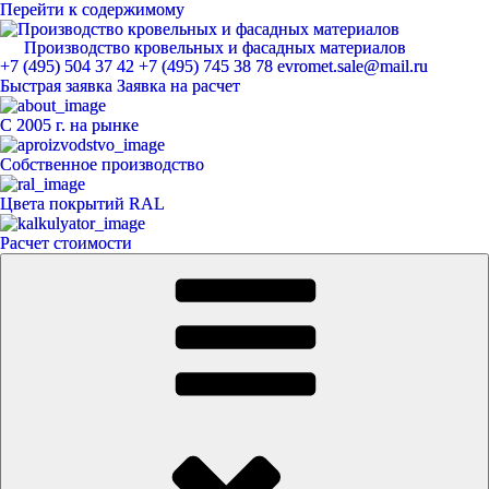
Перейти к содержимому
Производство кровельных и фасадных материалов
ЕвроМет
+7 (495) 504 37 42
+7 (495) 745 38 78
evromet.sale@mail.ru
Быстрая заявка
Заявка на расчет
С 2005 г. на рынке
Собственное производство
Цвета покрытий RAL
Расчет стоимости