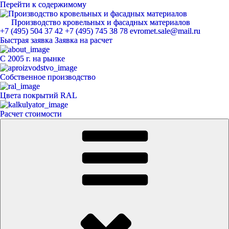
Перейти к содержимому
Производство кровельных и фасадных материалов
ЕвроМет
+7 (495) 504 37 42
+7 (495) 745 38 78
evromet.sale@mail.ru
Быстрая заявка
Заявка на расчет
С 2005 г. на рынке
Собственное производство
Цвета покрытий RAL
Расчет стоимости