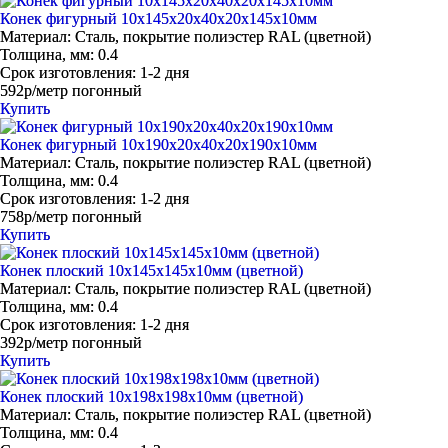
Конек фигурный 10х145x20x40x20x145х10мм
Материал:
Сталь, покрытие полиэстер RAL (цветной)
Толщина, мм:
0.4
Срок изготовления:
1-2 дня
592р/метр погонный
Купить
Конек фигурный 10х190x20x40x20x190х10мм
Материал:
Сталь, покрытие полиэстер RAL (цветной)
Толщина, мм:
0.4
Срок изготовления:
1-2 дня
758р/метр погонный
Купить
Конек плоский 10х145х145х10мм (цветной)
Материал:
Сталь, покрытие полиэстер RAL (цветной)
Толщина, мм:
0.4
Срок изготовления:
1-2 дня
392р/метр погонный
Купить
Конек плоский 10х198х198х10мм (цветной)
Материал:
Сталь, покрытие полиэстер RAL (цветной)
Толщина, мм:
0.4