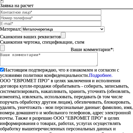
×
Заявка на расчет
Материал:
Сканкопия ваших реквизитов
Сканкопия чертежа, спецификации, схем
Ваши комментарии*:
Настоящим подтверждаю, что я ознакомлен и согласен с
условиями политики конфиденциальности.
Подробнее.
ООО "ЕВРОМЕТ ПРО" в целях заключения и исполнения
договора купли-продажи обрабатывать - собирать, записывать,
систематизировать, накапливать, хранить, уточнять (обновлять,
изменять), извлекать, использовать, передавать (в том числе
поручать обработку другим лицам), обезличивать, блокировать,
удалять, уничтожать - мои персональные данные: фамилию, имя,
номера домашнего и мобильного телефонов, адрес электронной
почты. Также я разрешаю ООО "ЕВРОМЕТ ПРО" в целях
информирования о товарах, работах, услугах осуществлять
обработку вышеперечисленных персональных данных и