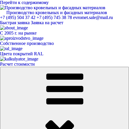
Перейти к содержимому
Производство кровельных и фасадных материалов
ЕвроМет
+7 (495) 504 37 42
+7 (495) 745 38 78
evromet.sale@mail.ru
Быстрая заявка
Заявка на расчет
С 2005 г. на рынке
Собственное производство
Цвета покрытий RAL
Расчет стоимости