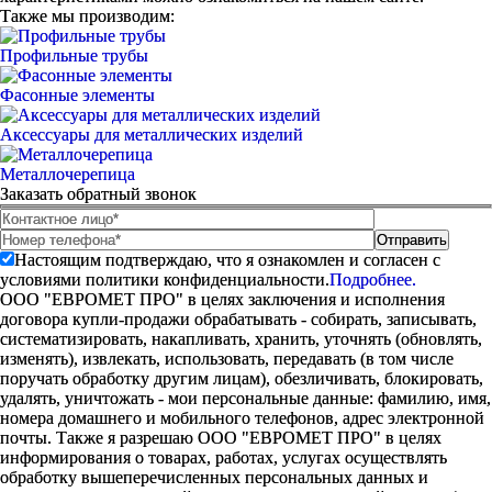
Также мы производим:
Профильные трубы
Фасонные элементы
Аксессуары для металлических изделий
Металлочерепица
Заказать обратный звонок
Настоящим подтверждаю, что я ознакомлен и согласен с
условиями политики конфиденциальности.
Подробнее.
ООО "ЕВРОМЕТ ПРО" в целях заключения и исполнения
договора купли-продажи обрабатывать - собирать, записывать,
систематизировать, накапливать, хранить, уточнять (обновлять,
изменять), извлекать, использовать, передавать (в том числе
поручать обработку другим лицам), обезличивать, блокировать,
удалять, уничтожать - мои персональные данные: фамилию, имя,
номера домашнего и мобильного телефонов, адрес электронной
почты. Также я разрешаю ООО "ЕВРОМЕТ ПРО" в целях
информирования о товарах, работах, услугах осуществлять
обработку вышеперечисленных персональных данных и