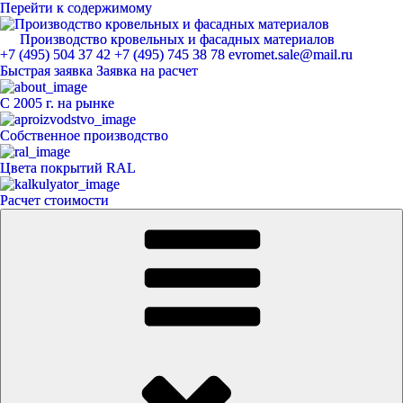
Перейти к содержимому
Производство кровельных и фасадных материалов
ЕвроМет
+7 (495) 504 37 42
+7 (495) 745 38 78
evromet.sale@mail.ru
Быстрая заявка
Заявка на расчет
С 2005 г. на рынке
Собственное производство
Цвета покрытий RAL
Расчет стоимости