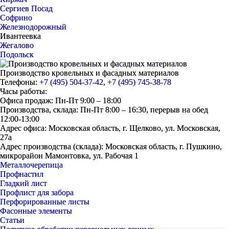
Сергиев Посад
Софрино
Железнодорожный
Ивантеевка
Жегалово
Подольск
Производство кровельных и фасадных материалов
Телефоны:
+7 (495) 504-37-42
,
+7 (495) 745-38-78
Часы работы:
Офиса продаж: Пн-Пт 9:00 – 18:00
Производства, склада: Пн-Пт 8:00 – 16:30, перерыв на обед
12:00-13:00
Адрес офиса: Московская область, г. Щелково, ул. Московская,
27а
Адрес производства (склада): Московская область, г. Пушкино,
микрорайон Мамонтовка, ул. Рабочая 1
Металлочерепица
Профнастил
Гладкий лист
Профлист для забора
Перфорированные листы
Фасонные элементы
Статьи