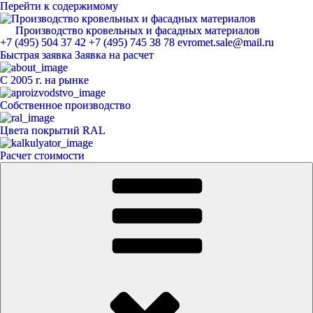
Перейти к содержимому
Производство кровельных и фасадных материалов
ЕвроМет
+7 (495) 504 37 42
+7 (495) 745 38 78
evromet.sale@mail.ru
Быстрая заявка
Заявка на расчет
С 2005 г. на рынке
Собственное производство
Цвета покрытий RAL
Расчет стоимости